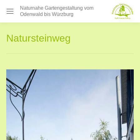
Naturnahe Gartengestaltung vom
Odenwald bis Würzburg
Natursteinweg