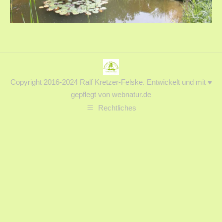
Copyright 2016-2024 Ralf Kretzer-Felske. Entwickelt und mit ♥︎
gepflegt von webnatur.de
Rechtliches